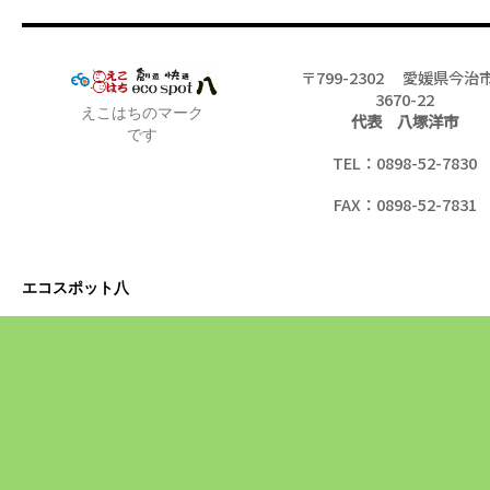
〒799-2302 愛媛県今治
3670-22
えこはちのマーク
代表 八塚洋市
です
TEL：0898-52-7830
FAX：0898-52-7831
エコスポット八