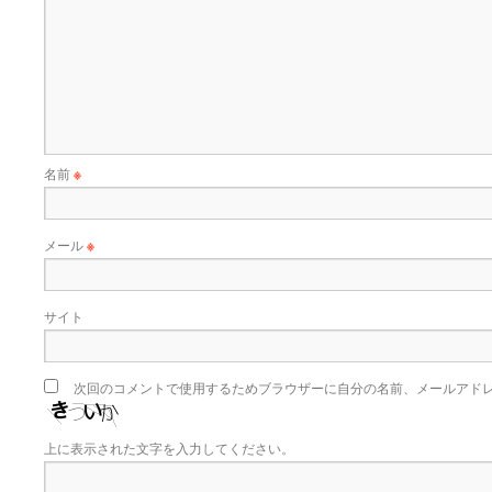
名前
※
メール
※
サイト
次回のコメントで使用するためブラウザーに自分の名前、メールアド
上に表示された文字を入力してください。