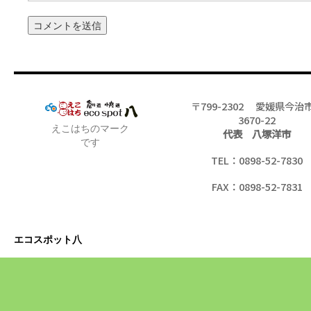
〒799-2302 愛媛県今治
3670-22
えこはちのマーク
代表 八塚洋市
です
TEL：0898-52-7830
FAX：0898-52-7831
エコスポット八