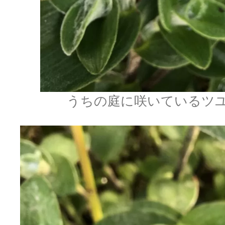
うちの庭に咲いているツ