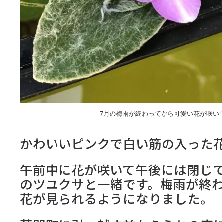
7月の梅雨が終わってから可愛い花が咲い
かわいいピンクで白い筋の入った
午前中に花が咲いて午後には閉じ
のツユクサと一緒です。梅雨が終
花が見られるようになりました。